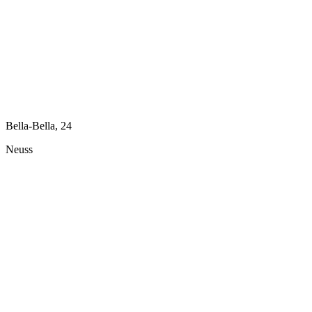
Bella-Bella, 24
Neuss