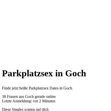
Parkplatzsex in Goch
Finde jetzt heiße Parkplatzsex Dates in Goch
38
Frauen aus Goch gerade online
Letzte Anmeldung: vor 2 Minuten
Diese Singles warten auf dich