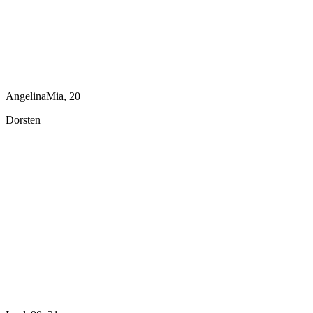
AngelinaMia, 20
Dorsten