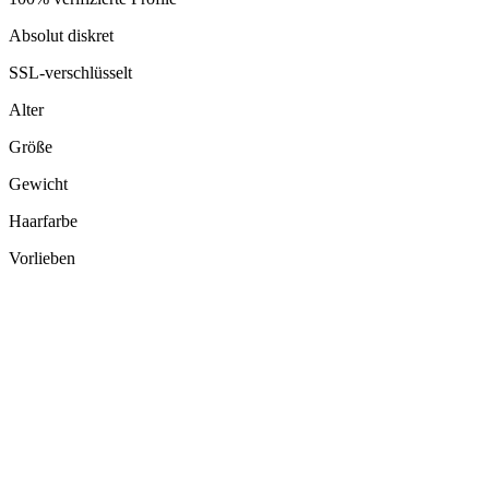
Absolut diskret
SSL-verschlüsselt
Alter
Größe
Gewicht
Haarfarbe
Vorlieben