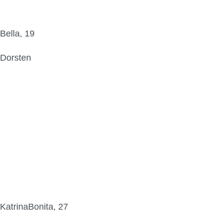
Bella, 19
Dorsten
KatrinaBonita, 27