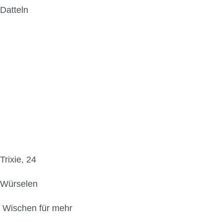
Datteln
Trixie, 24
Würselen
Wischen für mehr