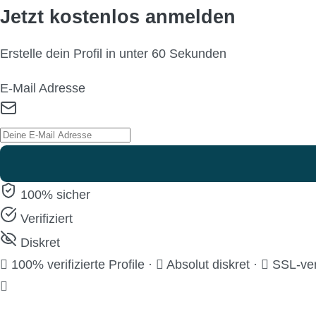
Jetzt kostenlos anmelden
Erstelle dein Profil in unter 60 Sekunden
E-Mail Adresse
100% sicher
Verifiziert
Diskret
100% verifizierte Profile
·
Absolut diskret
·
SSL-ver