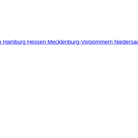
n
Hamburg
Hessen
Mecklenburg-Vorpommern
Niedersa