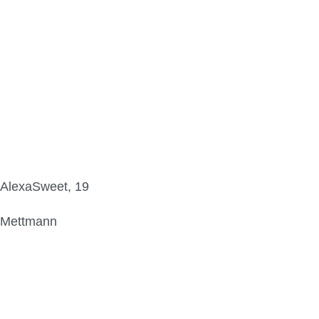
AlexaSweet, 19
Mettmann