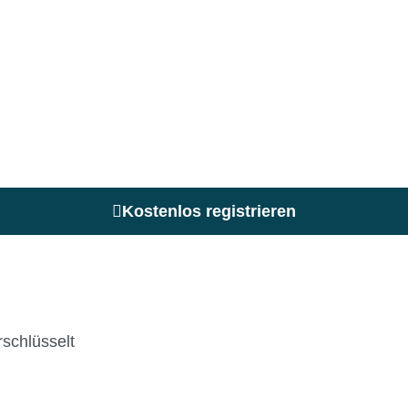
Kostenlos registrieren
schlüsselt