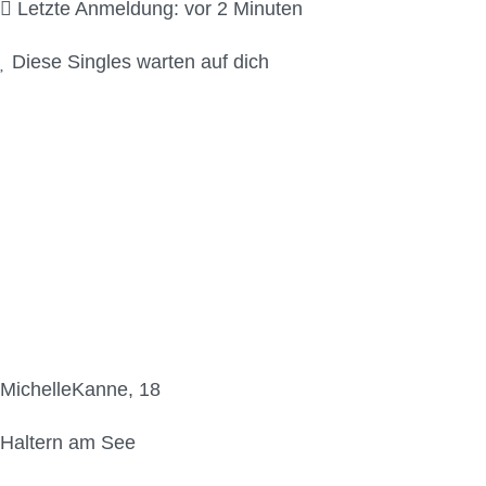
Letzte Anmeldung: vor 2 Minuten
Diese Singles warten auf dich
MichelleKanne, 18
Haltern am See