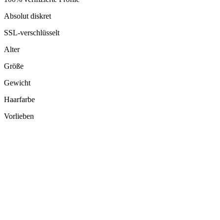
Absolut diskret
SSL-verschlüsselt
Alter
Größe
Gewicht
Haarfarbe
Vorlieben