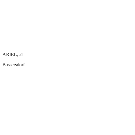
ARIEL, 21
Bassersdorf