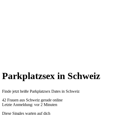
Parkplatzsex in Schweiz
Finde jetzt heiße Parkplatzsex Dates in Schweiz
42
Frauen aus Schweiz gerade online
Letzte Anmeldung: vor 2 Minuten
Diese Singles warten auf dich