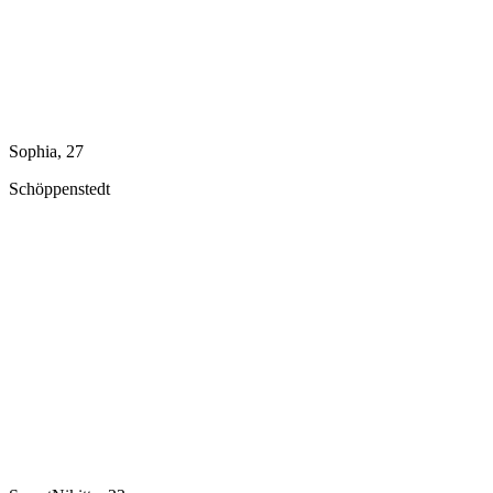
Sophia, 27
Schöppenstedt