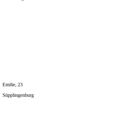
Emilie, 23
Süpplingenburg