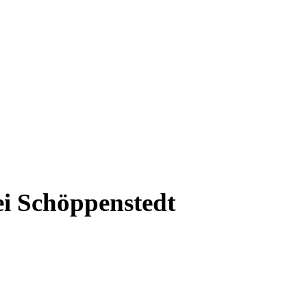
ei Schöppenstedt