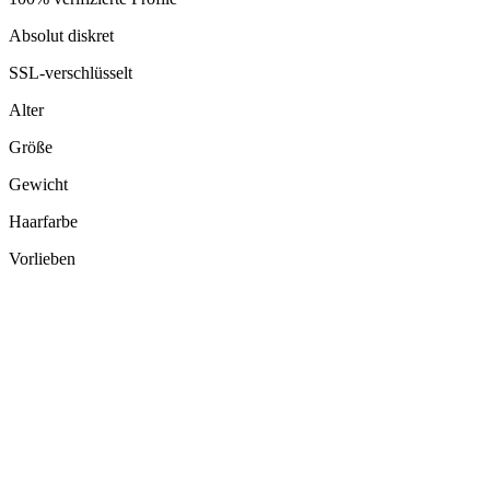
Absolut diskret
SSL-verschlüsselt
Alter
Größe
Gewicht
Haarfarbe
Vorlieben