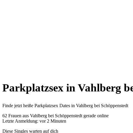
Parkplatzsex in Vahlberg b
Finde jetzt heiße Parkplatzsex Dates in Vahlberg bei Schöppenstedt
62
Frauen aus Vahlberg bei Schöppenstedt gerade online
Letzte Anmeldung: vor 2 Minuten
Diese Singles warten auf dich