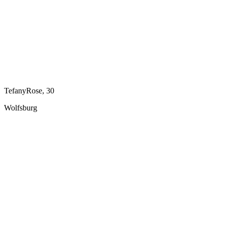
TefanyRose, 30
Wolfsburg