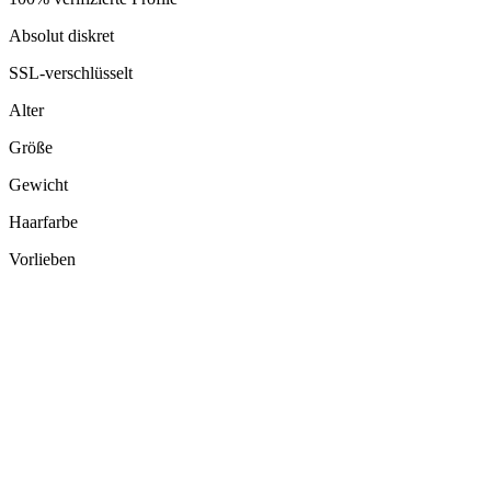
Absolut diskret
SSL-verschlüsselt
Alter
Größe
Gewicht
Haarfarbe
Vorlieben