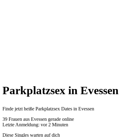
Parkplatzsex in Evessen
Finde jetzt heiße Parkplatzsex Dates in Evessen
39
Frauen aus Evessen gerade online
Letzte Anmeldung: vor 2 Minuten
Diese Singles warten auf dich