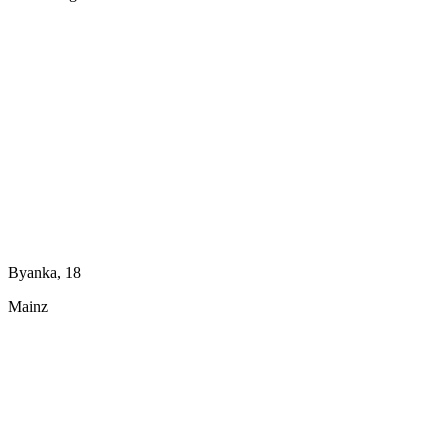
Byanka, 18
Mainz