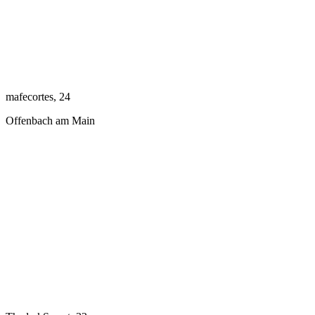
mafecortes, 24
Offenbach am Main