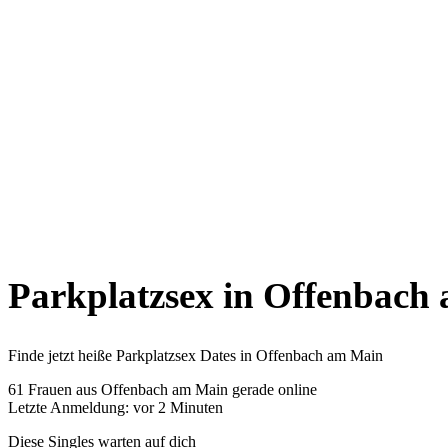
Parkplatzsex in Offenbach
Finde jetzt heiße Parkplatzsex Dates in Offenbach am Main
61
Frauen aus Offenbach am Main gerade online
Letzte Anmeldung: vor 2 Minuten
Diese Singles warten auf dich