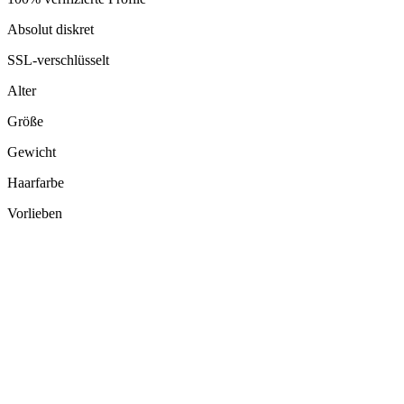
Absolut diskret
SSL-verschlüsselt
Alter
Größe
Gewicht
Haarfarbe
Vorlieben