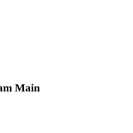
 am Main