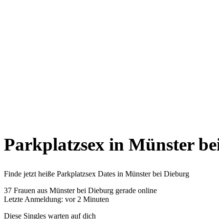
Parkplatzsex in Münster be
Finde jetzt heiße Parkplatzsex Dates in Münster bei Dieburg
37
Frauen aus Münster bei Dieburg gerade online
Letzte Anmeldung: vor 2 Minuten
Diese Singles warten auf dich