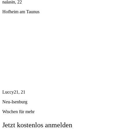
nalasin, 22
Hofheim am Taunus
Luccy21, 21
Neu-Isenburg
Wischen für mehr
Jetzt kostenlos anmelden