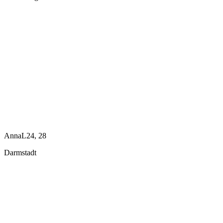
AnnaL24, 28
Darmstadt