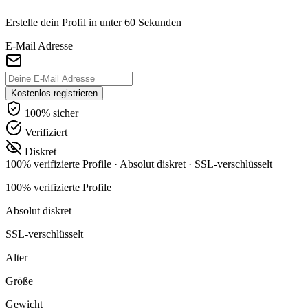
Erstelle dein Profil in unter 60 Sekunden
E-Mail Adresse
Kostenlos registrieren
100% sicher
Verifiziert
Diskret
100% verifizierte Profile
·
Absolut diskret
·
SSL-verschlüsselt
100% verifizierte Profile
Absolut diskret
SSL-verschlüsselt
Alter
Größe
Gewicht