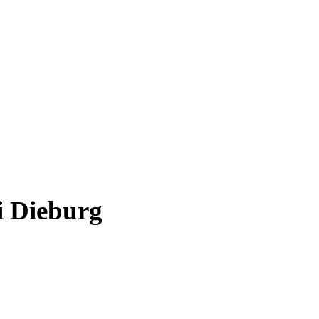
i Dieburg