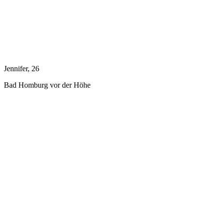
Jennifer, 26
Bad Homburg vor der Höhe