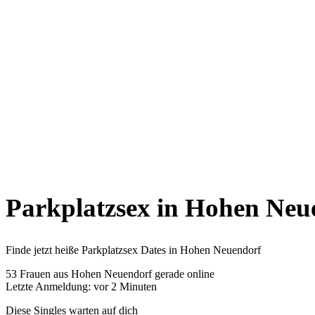
Parkplatzsex in Hohen Neu
Finde jetzt heiße Parkplatzsex Dates in Hohen Neuendorf
53
Frauen aus Hohen Neuendorf gerade online
Letzte Anmeldung: vor 2 Minuten
Diese Singles warten auf dich