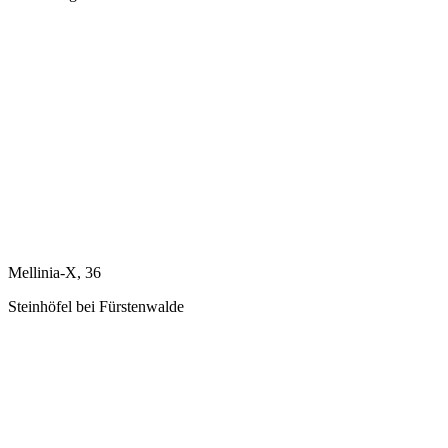
Mellinia-X, 36
Steinhöfel bei Fürstenwalde