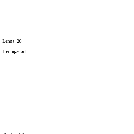
Lenna, 28
Hennigsdorf