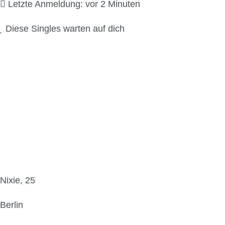
Letzte Anmeldung: vor 2 Minuten
Diese Singles warten auf dich
Nixie, 25
Berlin