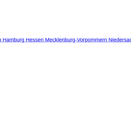
n
Hamburg
Hessen
Mecklenburg-Vorpommern
Niedersa