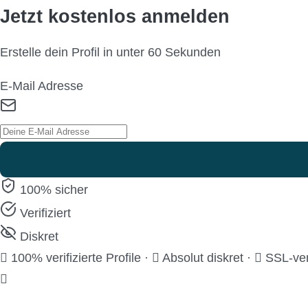
Jetzt kostenlos anmelden
Erstelle dein Profil in unter 60 Sekunden
E-Mail Adresse
100% sicher
Verifiziert
Diskret
100% verifizierte Profile
·
Absolut diskret
·
SSL-ver