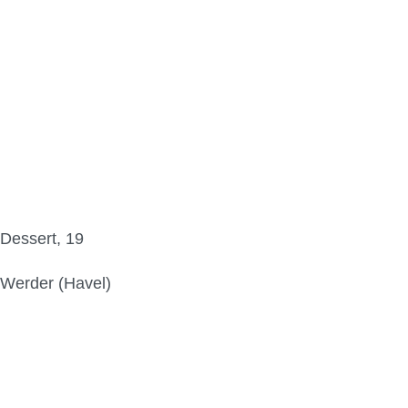
Dessert, 19
Werder (Havel)