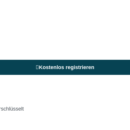
Kostenlos registrieren
schlüsselt