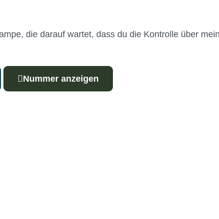
hlampe, die darauf wartet, dass du die Kontrolle über m
Nummer anzeigen