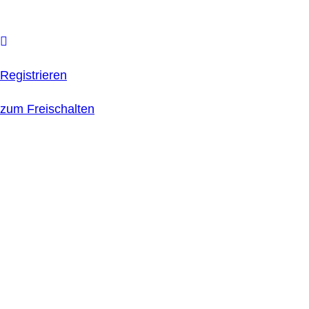
Registrieren
zum Freischalten