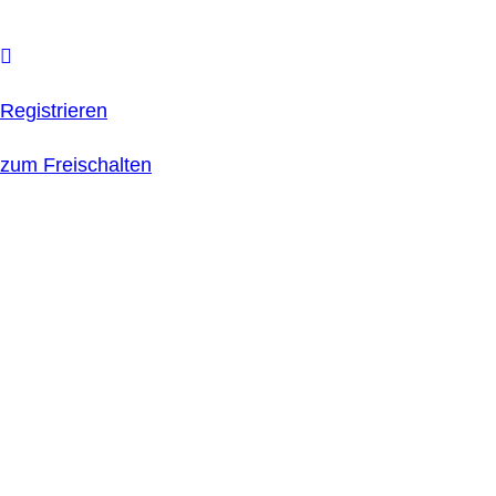
Registrieren
zum Freischalten