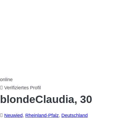
online
Verifiziertes Profil
blondeClaudia, 30
Neuwied
,
Rheinland-Pfalz
,
Deutschland