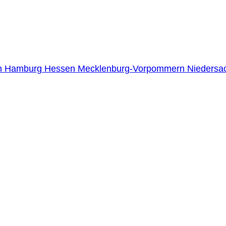
n
Hamburg
Hessen
Mecklenburg-Vorpommern
Niedersa