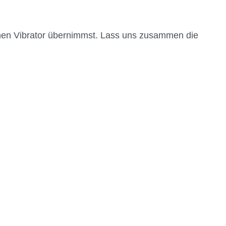
einen Vibrator übernimmst. Lass uns zusammen die