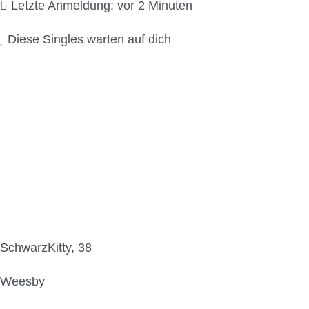
Letzte Anmeldung: vor 2 Minuten
Diese Singles warten auf dich
SchwarzKitty, 38
Weesby