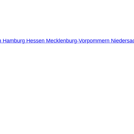
n
Hamburg
Hessen
Mecklenburg-Vorpommern
Niedersa