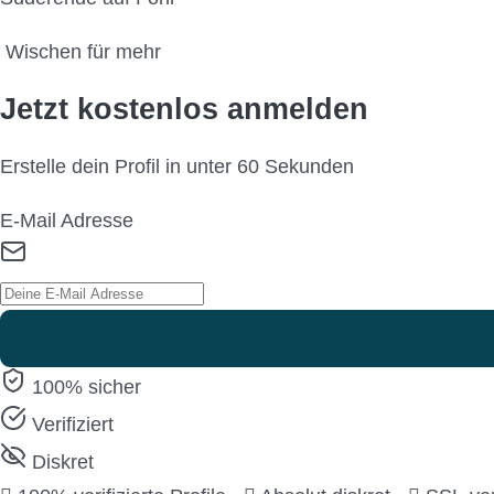
Wischen für mehr
Jetzt kostenlos anmelden
Erstelle dein Profil in unter 60 Sekunden
E-Mail Adresse
100% sicher
Verifiziert
Diskret