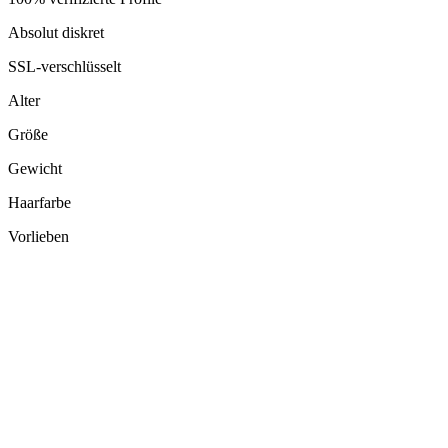
Absolut diskret
SSL-verschlüsselt
Alter
Größe
Gewicht
Haarfarbe
Vorlieben