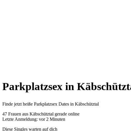
Parkplatzsex in Käbschützt
Finde jetzt heiße Parkplatzsex Dates in Käbschütztal
47
Frauen aus Käbschütztal gerade online
Letzte Anmeldung: vor 2 Minuten
Diese Singles warten auf dich