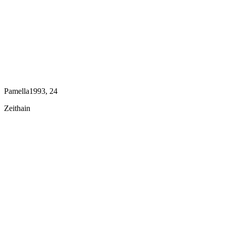
Pamella1993, 24
Zeithain