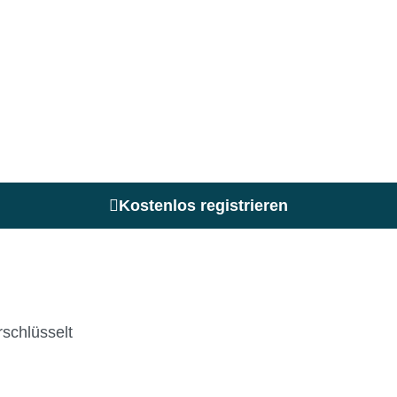
Kostenlos registrieren
schlüsselt