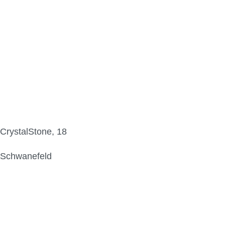
CrystalStone, 18
Schwanefeld