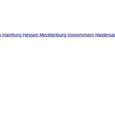
n
Hamburg
Hessen
Mecklenburg-Vorpommern
Niedersa