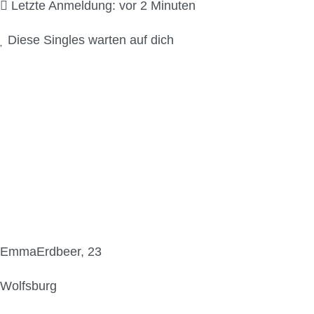
Letzte Anmeldung: vor 2 Minuten
Diese Singles warten auf dich
EmmaErdbeer, 23
Wolfsburg