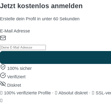
Jetzt kostenlos anmelden
Erstelle dein Profil in unter 60 Sekunden
E-Mail Adresse
100% sicher
Verifiziert
Diskret
100% verifizierte Profile
·
Absolut diskret
·
SSL-ver