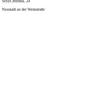
SexyChristina, 24
Neustadt an der Weinstraße