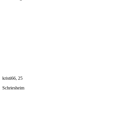
kristi66, 25
Schriesheim