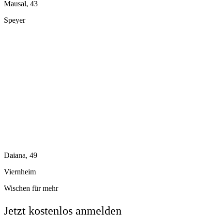
Mausal, 43
Speyer
Daiana, 49
Viernheim
Wischen für mehr
Jetzt kostenlos anmelden