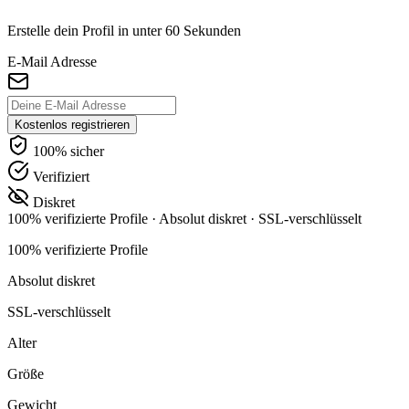
Erstelle dein Profil in unter 60 Sekunden
E-Mail Adresse
Kostenlos registrieren
100% sicher
Verifiziert
Diskret
100% verifizierte Profile
·
Absolut diskret
·
SSL-verschlüsselt
100% verifizierte Profile
Absolut diskret
SSL-verschlüsselt
Alter
Größe
Gewicht