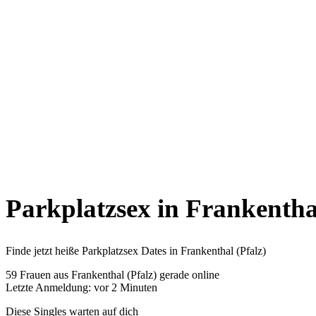
Parkplatzsex in Frankenthal
Finde jetzt heiße Parkplatzsex Dates in Frankenthal (Pfalz)
59
Frauen aus Frankenthal (Pfalz) gerade online
Letzte Anmeldung: vor 2 Minuten
Diese Singles warten auf dich