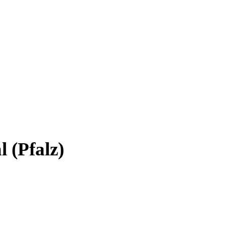
 (Pfalz)