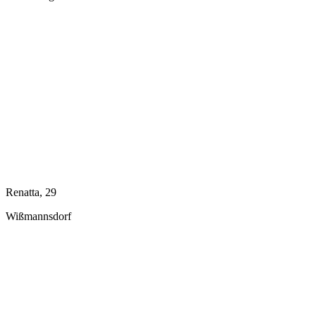
Renatta, 29
Wißmannsdorf