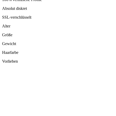
Absolut diskret
SSL-verschlüsselt
Alter
Größe
Gewicht
Haarfarbe
Vorlieben