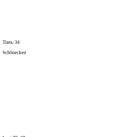
Tiara, 34
Schönecken