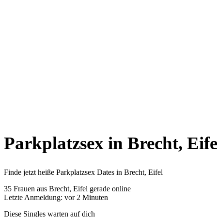
Parkplatzsex in Brecht, Eife
Finde jetzt heiße Parkplatzsex Dates in Brecht, Eifel
35
Frauen aus Brecht, Eifel gerade online
Letzte Anmeldung: vor 2 Minuten
Diese Singles warten auf dich