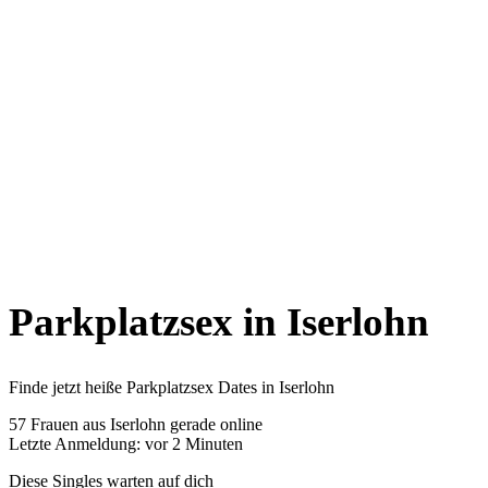
Parkplatzsex in Iserlohn
Finde jetzt heiße Parkplatzsex Dates in Iserlohn
57
Frauen aus Iserlohn gerade online
Letzte Anmeldung: vor 2 Minuten
Diese Singles warten auf dich