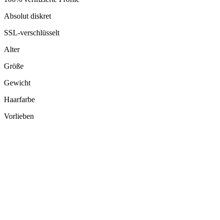
Absolut diskret
SSL-verschlüsselt
Alter
Größe
Gewicht
Haarfarbe
Vorlieben