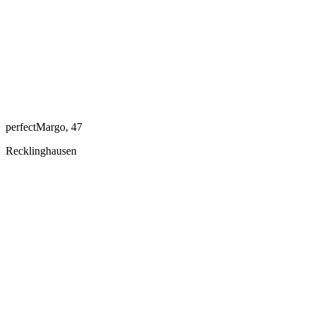
perfectMargo, 47
Recklinghausen