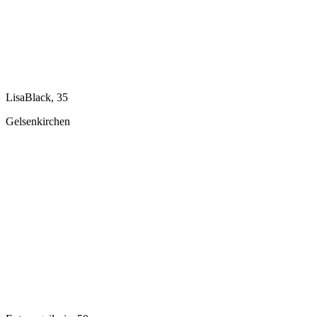
LisaBlack, 35
Gelsenkirchen