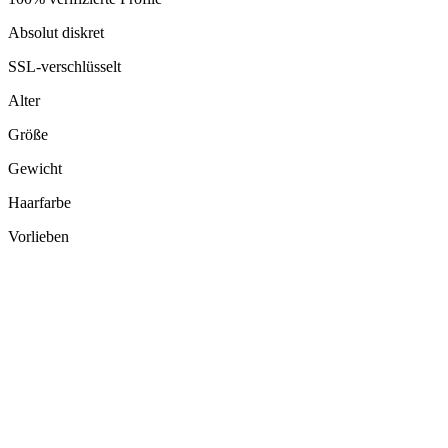
Absolut diskret
SSL-verschlüsselt
Alter
Größe
Gewicht
Haarfarbe
Vorlieben