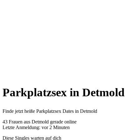
Parkplatzsex in Detmold
Finde jetzt heiße Parkplatzsex Dates in Detmold
43
Frauen aus Detmold gerade online
Letzte Anmeldung: vor 2 Minuten
Diese Singles warten auf dich