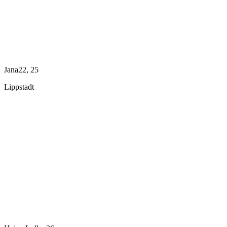
Jana22, 25
Lippstadt