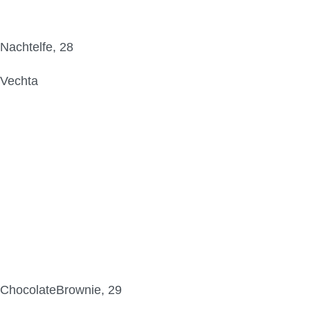
Nachtelfe, 28
Vechta
ChocolateBrownie, 29