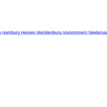
n
Hamburg
Hessen
Mecklenburg-Vorpommern
Niedersa