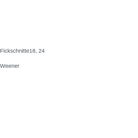
Fickschnitte18, 24
Weener