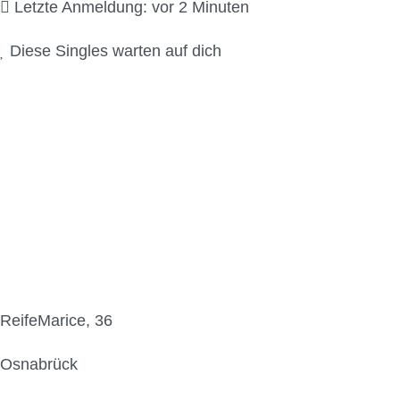
Letzte Anmeldung: vor 2 Minuten
Diese Singles warten auf dich
ReifeMarice, 36
Osnabrück