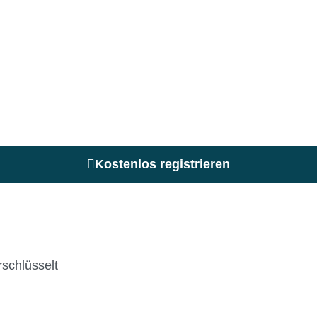
Kostenlos registrieren
schlüsselt