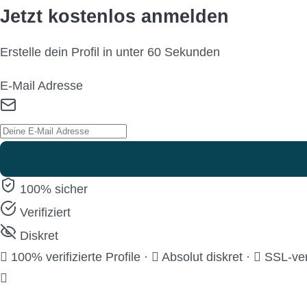
Jetzt kostenlos anmelden
Erstelle dein Profil in unter 60 Sekunden
E-Mail Adresse
100% sicher
Verifiziert
Diskret
100% verifizierte Profile
·
Absolut diskret
·
SSL-ver