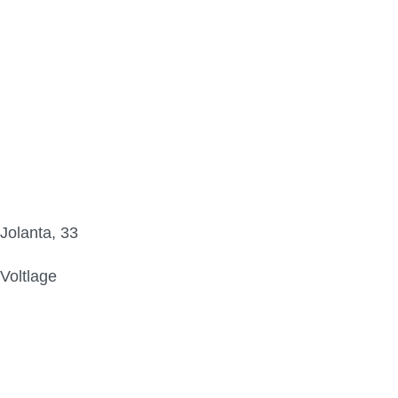
Jolanta, 33
Voltlage