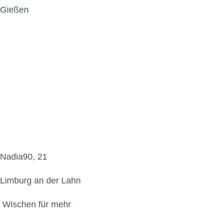
Gießen
Nadia90, 21
Limburg an der Lahn
Wischen für mehr