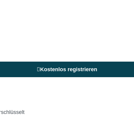
Kostenlos registrieren
schlüsselt