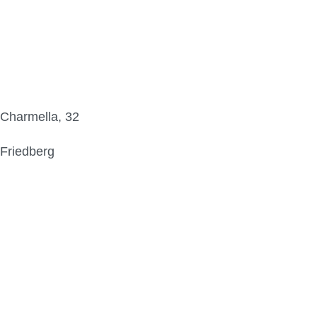
Charmella, 32
Friedberg