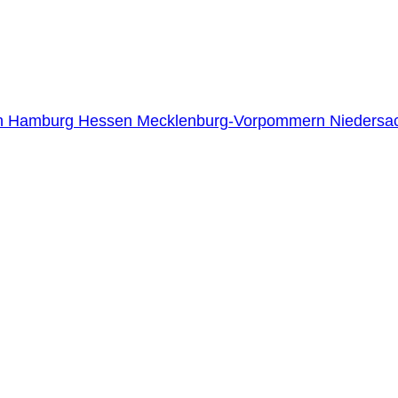
n
Hamburg
Hessen
Mecklenburg-Vorpommern
Niedersa