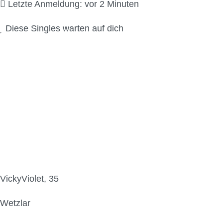
Letzte Anmeldung: vor 2 Minuten
Diese Singles warten auf dich
VickyViolet, 35
Wetzlar