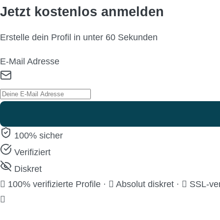
Jetzt kostenlos anmelden
Erstelle dein Profil in unter 60 Sekunden
E-Mail Adresse
100% sicher
Verifiziert
Diskret
100% verifizierte Profile
·
Absolut diskret
·
SSL-ver