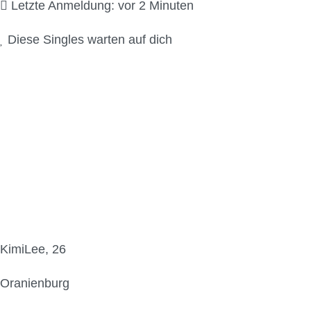
Letzte Anmeldung: vor 2 Minuten
Diese Singles warten auf dich
KimiLee, 26
Oranienburg