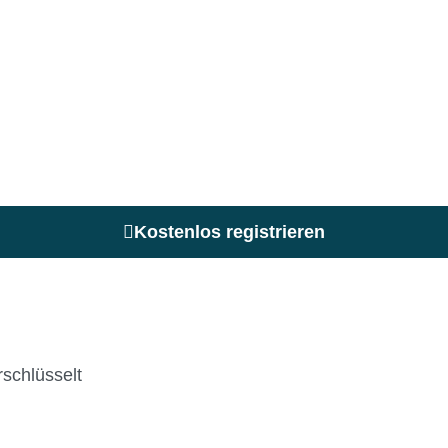
Kostenlos registrieren
schlüsselt