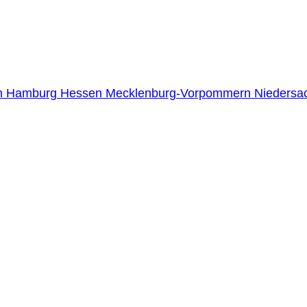
n
Hamburg
Hessen
Mecklenburg-Vorpommern
Niedersa