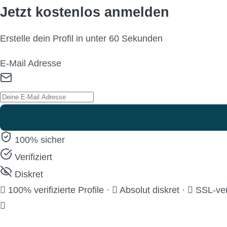
Jetzt kostenlos anmelden
Erstelle dein Profil in unter 60 Sekunden
E-Mail Adresse
100% sicher
Verifiziert
Diskret
100% verifizierte Profile
·
Absolut diskret
·
SSL-ver