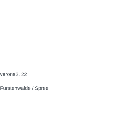
verona2, 22
Fürstenwalde / Spree