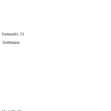
Fortuna01, 53
Treffelstein