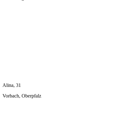
Alina, 31
Vorbach, Oberpfalz