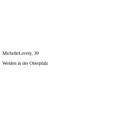
MichelleLovely, 39
Weiden in der Oberpfalz