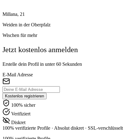
Millana, 21
Weiden in der Oberpfalz
Wischen für mehr
Jetzt kostenlos anmelden
Erstelle dein Profil in unter 60 Sekunden
E-Mail Adresse
Kostenlos registrieren
100% sicher
Verifiziert
Diskret
100% verifizierte Profile
·
Absolut diskret
·
SSL-verschlüsselt
100% verifizierte Profile