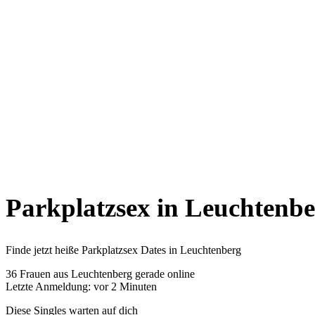
Parkplatzsex in Leuchtenb
Finde jetzt heiße Parkplatzsex Dates in Leuchtenberg
36
Frauen aus Leuchtenberg gerade online
Letzte Anmeldung: vor 2 Minuten
Diese Singles warten auf dich