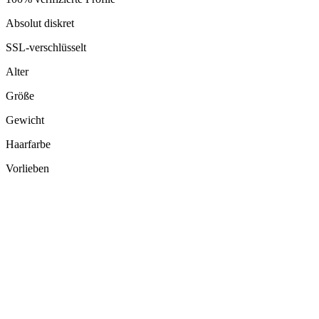
Absolut diskret
SSL-verschlüsselt
Alter
Größe
Gewicht
Haarfarbe
Vorlieben